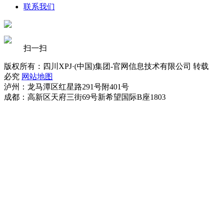
联系我们
扫一扫
版权所有：四川XPJ·(中国)集团-官网信息技术有限公司 转载
必究
网站地图
泸州：龙马潭区红星路291号附401号
成都：高新区天府三街69号新希望国际B座1803