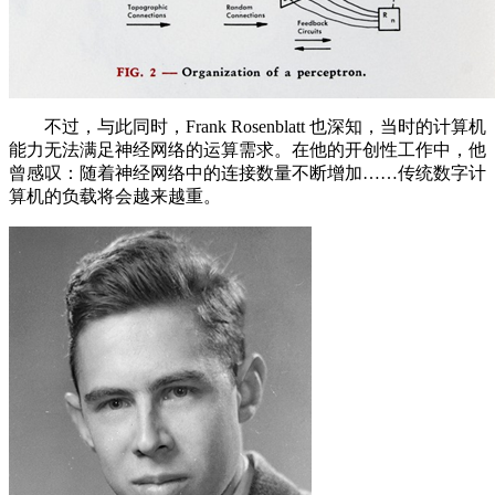
不过，与此同时，Frank Rosenblatt 也深知，当时的计算机
能力无法满足神经网络的运算需求。在他的开创性工作中，他
曾感叹：随着神经网络中的连接数量不断增加……传统数字计
算机的负载将会越来越重。