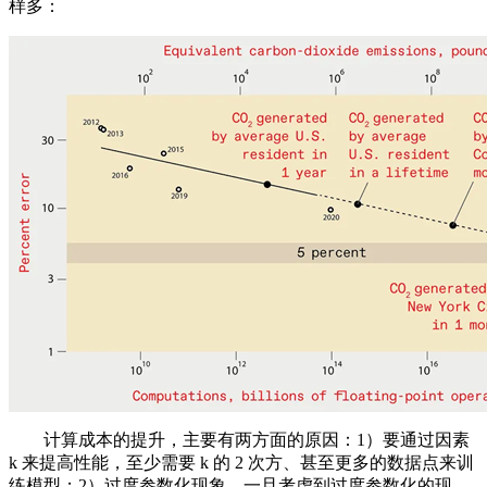
样多：
计算成本的提升，主要有两方面的原因：1）要通过因素
k 来提高性能，至少需要 k 的 2 次方、甚至更多的数据点来训
练模型；2）过度参数化现象。一旦考虑到过度参数化的现