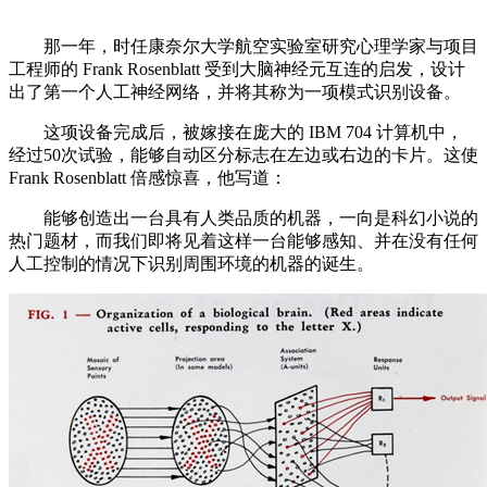
那一年，时任康奈尔大学航空实验室研究心理学家与项目
工程师的 Frank Rosenblatt 受到大脑神经元互连的启发，设计
出了第一个人工神经网络，并将其称为一项模式识别设备。
这项设备完成后，被嫁接在庞大的 IBM 704 计算机中，
经过50次试验，能够自动区分标志在左边或右边的卡片。这使
Frank Rosenblatt 倍感惊喜，他写道：
能够创造出一台具有人类品质的机器，一向是科幻小说的
热门题材，而我们即将见着这样一台能够感知、并在没有任何
人工控制的情况下识别周围环境的机器的诞生。