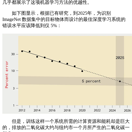
几乎都展示了这项机器学习方法的优越性。
如下图显示，根据已有研究，到2025年，为识别
ImageNet 数据集中的目标物体而设计的最佳深度学习系统的
错误水平应该降低到仅 5%：
但是，训练这样一个系统所需的计算资源和能耗却是巨大
的，排放的二氧化碳大约与纽约市一个月所产生的二氧化碳一