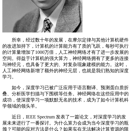
所幸，经过数十年的发展，在摩尔定律与其他计算机硬件
的改进加持下，计算机的计算能力有了质的飞跃，每秒可执行
的计算量增加了1000万倍，人工神经网络才有了进一步发展的
空间。得益于计算机的强大算力，神经网络拥有了更多的连接
与神经元，也具备了更大的、对复杂现象建模的能力。这时，
人工神经网络新增了额外的神经元层，也就是我们熟知的深度
学习。
如今，深度学习已被广泛应用于语言翻译、预测蛋白质折
叠、分析医学扫描与下围棋等任务。神经网络在这些应用中的
成功，使深度学习一项默默无名的技术，成为了如今计算机科
学领域的领头羊。
近日，IEEE Spectrum 发表了一篇论文，对深度学习的发
展未来进行了一番探讨。为什么算力会成为当今深度学习的瓶
颈？可能的应对方法是什么？如果实在无法解决计算资源的限