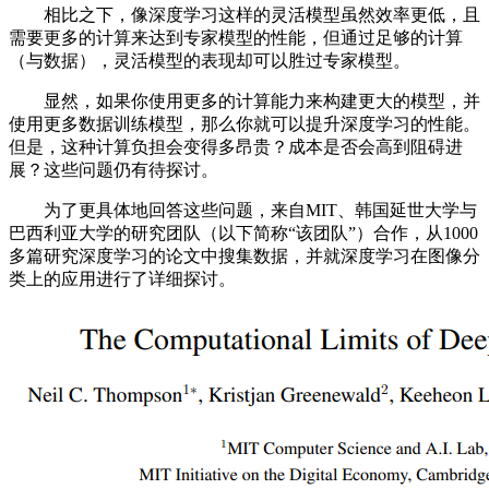
相比之下，像深度学习这样的灵活模型虽然效率更低，且
需要更多的计算来达到专家模型的性能，但通过足够的计算
（与数据），灵活模型的表现却可以胜过专家模型。
显然，如果你使用更多的计算能力来构建更大的模型，并
使用更多数据训练模型，那么你就可以提升深度学习的性能。
但是，这种计算负担会变得多昂贵？成本是否会高到阻碍进
展？这些问题仍有待探讨。
为了更具体地回答这些问题，来自MIT、韩国延世大学与
巴西利亚大学的研究团队（以下简称“该团队”）合作，从1000
多篇研究深度学习的论文中搜集数据，并就深度学习在图像分
类上的应用进行了详细探讨。