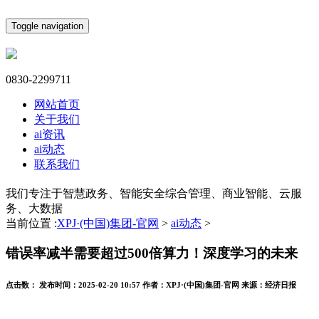
Toggle navigation
0830-2299711
网站首页
关于我们
ai资讯
ai动态
联系我们
我们专注于智慧政务、智能安全综合管理、商业智能、云服
务、大数据
当前位置 :
XPJ·(中国)集团-官网
>
ai动态
>
错误率减半需要超过500倍算力！深度学习的未来
点击数：
发布时间：
2025-02-20 10:57
作者：
XPJ·(中国)集团-官网
来源：
经济日报