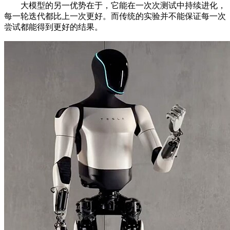
大模型的另一优势在于，它能在一次次测试中持续进化，
每一轮迭代都比上一次更好。而传统的实验并不能保证每一次
尝试都能得到更好的结果。