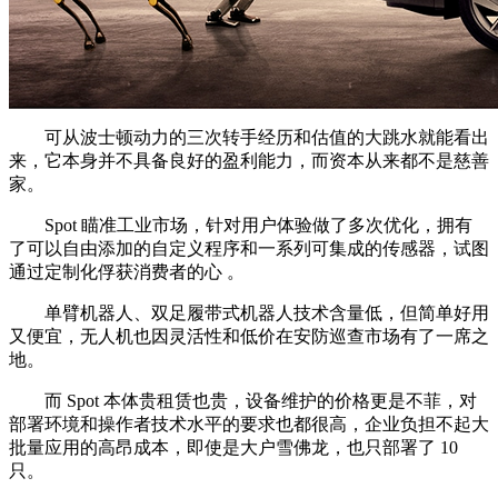
可从波士顿动力的三次转手经历和估值的大跳水就能看出
来，它本身并不具备良好的盈利能力，而资本从来都不是慈善
家。
Spot 瞄准工业市场，针对用户体验做了多次优化，拥有
了可以自由添加的自定义程序和一系列可集成的传感器，试图
通过定制化俘获消费者的心 。
单臂机器人、双足履带式机器人技术含量低，但简单好用
又便宜，无人机也因灵活性和低价在安防巡查市场有了一席之
地。
而 Spot 本体贵租赁也贵，设备维护的价格更是不菲，对
部署环境和操作者技术水平的要求也都很高，企业负担不起大
批量应用的高昂成本，即使是大户雪佛龙，也只部署了 10
只。