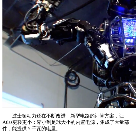
波士顿动力还在不断改进，新型电路的计算方案，让
Atlas更轻更小；缩小到足球大小的内置电源，集成了大量部
件，能提供 5 千瓦的电量。