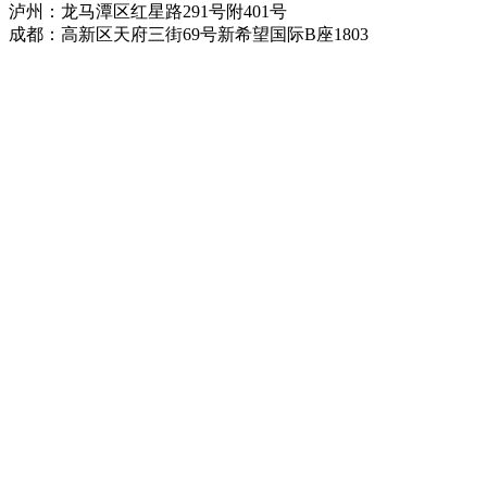
泸州：龙马潭区红星路291号附401号
成都：高新区天府三街69号新希望国际B座1803