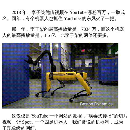
2018 年，李子柒凭借视频在 YouTube 涨粉百万，一举成
名。同年，有个机器人也抓住 YouTube 的东风火了一把。
那一年，李子柒的最高播放量是，7334 万，而这个机器
人的最高播放量是，1.5 亿，比李子柒的两倍还要多。
这仅仅是 YouTube 一个网站的数据，“病毒式传播”的切片
视频，让 Spot，一个四足机器人，我们常说的机器狗，成为
了现象级的网红。