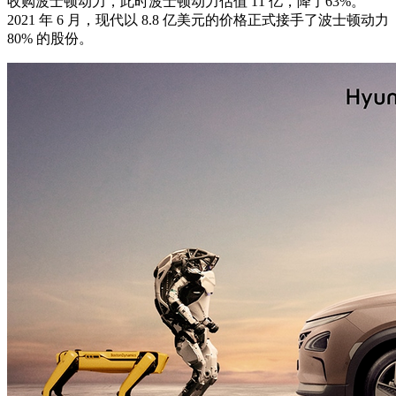
收购波士顿动力，此时波士顿动力估值 11 亿，降了63%。
2021 年 6 月，现代以 8.8 亿美元的价格正式接手了波士顿动力
80% 的股份。