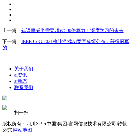
上一篇：
错误率减半需要超过500倍算力！深度学习的未来
下一篇：
IEEE CoG 2021格斗游戏AI竞赛成绩公布，获得冠军
的
关于我们
ai资讯
ai动态
联系我们
扫一扫
版权所有：四川XPJ·(中国)集团-官网信息技术有限公司 转载
必究
网站地图