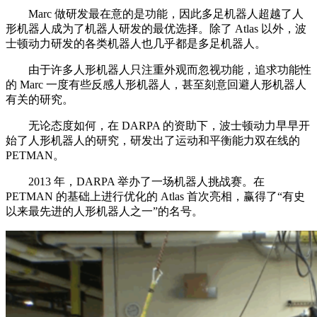
Marc 做研发最在意的是功能，因此多足机器人超越了人
形机器人成为了机器人研发的最优选择。除了 Atlas 以外，波
士顿动力研发的各类机器人也几乎都是多足机器人。
由于许多人形机器人只注重外观而忽视功能，追求功能性
的 Marc 一度有些反感人形机器人，甚至刻意回避人形机器人
有关的研究。
无论态度如何，在 DARPA 的资助下，波士顿动力早早开
始了人形机器人的研究，研发出了运动和平衡能力双在线的
PETMAN。
2013 年，DARPA 举办了一场机器人挑战赛。在
PETMAN 的基础上进行优化的 Atlas 首次亮相，赢得了“有史
以来最先进的人形机器人之一”的名号。