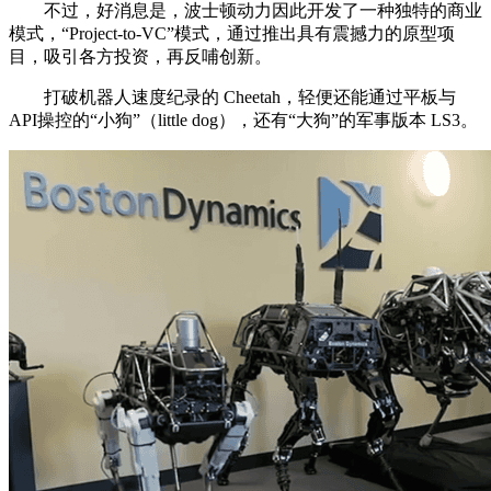
不过，好消息是，波士顿动力因此开发了一种独特的商业
模式，“Project-to-VC”模式，通过推出具有震撼力的原型项
目，吸引各方投资，再反哺创新。
打破机器人速度纪录的 Cheetah，轻便还能通过平板与
API操控的“小狗”（little dog），还有“大狗”的军事版本 LS3。