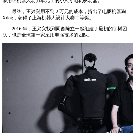
够用在机器人动力单元上的小尺寸电机驱动器。
最终，王兴兴用不到 2 万元的成本，搭出了电驱机器狗
Xdog，获得了上海机器人设计大赛二等奖。
2016 年，王兴兴找到同窗陈立一起组建了最初的宇树团
队，也是全球第一家采用电驱技术的团队。