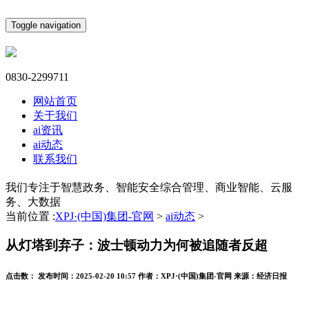
Toggle navigation
0830-2299711
网站首页
关于我们
ai资讯
ai动态
联系我们
我们专注于智慧政务、智能安全综合管理、商业智能、云服
务、大数据
当前位置 :
XPJ·(中国)集团-官网
>
ai动态
>
从灯塔到弃子：波士顿动力为何被追随者反超
点击数：
发布时间：
2025-02-20 10:57
作者：
XPJ·(中国)集团-官网
来源：
经济日报