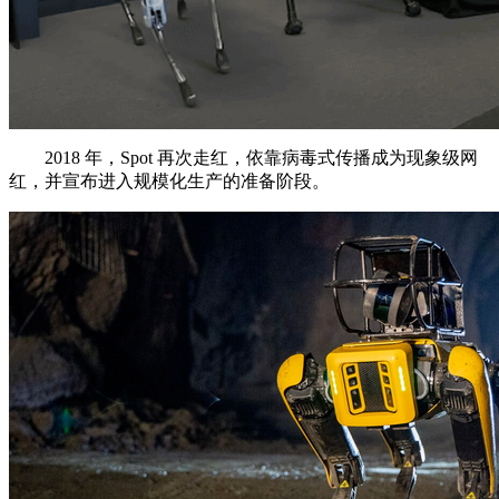
2018 年，Spot 再次走红，依靠病毒式传播成为现象级网
红，并宣布进入规模化生产的准备阶段。