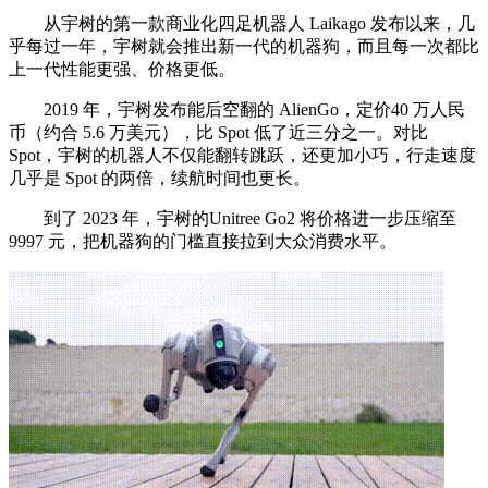
从宇树的第一款商业化四足机器人 Laikago 发布以来，几
乎每过一年，宇树就会推出新一代的机器狗，而且每一次都比
上一代性能更强、价格更低。
2019 年，宇树发布能后空翻的 AlienGo，定价40 万人民
币（约合 5.6 万美元），比 Spot 低了近三分之一。对比
Spot，宇树的机器人不仅能翻转跳跃，还更加小巧，行走速度
几乎是 Spot 的两倍，续航时间也更长。
到了 2023 年，宇树的Unitree Go2 将价格进一步压缩至
9997 元，把机器狗的门槛直接拉到大众消费水平。