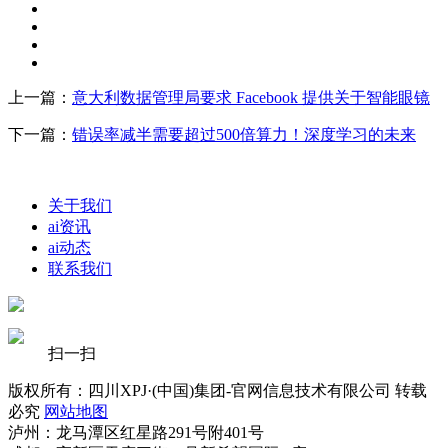
上一篇：
意大利数据管理局要求 Facebook 提供关于智能眼镜
下一篇：
错误率减半需要超过500倍算力！深度学习的未来
关于我们
ai资讯
ai动态
联系我们
扫一扫
版权所有：四川XPJ·(中国)集团-官网信息技术有限公司 转载
必究
网站地图
泸州：龙马潭区红星路291号附401号