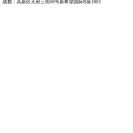
成都：高新区天府三街69号新希望国际B座1803