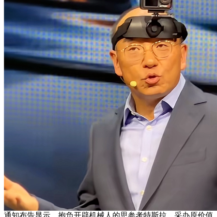
通知布告显示，抱负开辟机械人的思参考特斯拉，采办原价值