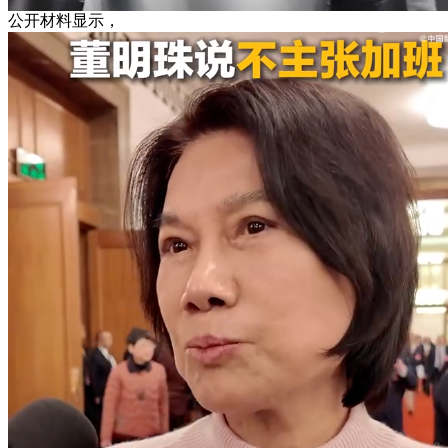
公开材料显示，