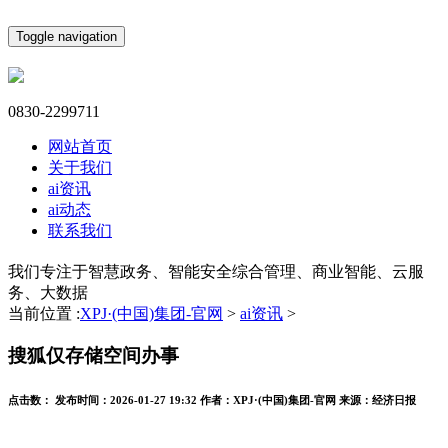
Toggle navigation
0830-2299711
网站首页
关于我们
ai资讯
ai动态
联系我们
我们专注于智慧政务、智能安全综合管理、商业智能、云服
务、大数据
当前位置 :
XPJ·(中国)集团-官网
>
ai资讯
>
搜狐仅存储空间办事
点击数：
发布时间：
2026-01-27 19:32
作者：
XPJ·(中国)集团-官网
来源：
经济日报