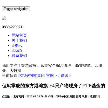
Toggle navigation
0830-2299711
网站首页
关于我们
ai资讯
ai动态
联系我们
我们专注于智慧政务、智能安全综合管理、商业智能、云服
务、大数据
当前位置 :
XPJ·(中国)集团-官网
>
ai资讯
>
但斌掌舵的东方港湾旗下4只产物现身了ETF基金的
点击数：
发布时间：
2026-04-20 06:56
作者：
XPJ·(中国)集团-官网
来源：
经济日报