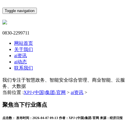
Toggle navigation
0830-2299711
网站首页
关于我们
ai资讯
ai动态
联系我们
我们专注于智慧政务、智能安全综合管理、商业智能、云服
务、大数据
当前位置 :
XPJ·(中国)集团-官网
>
ai资讯
>
聚焦当下行业痛点
点击数：
发布时间：
2026-04-07 09:13
作者：
XPJ·(中国)集团-官网
来源：
经济日报