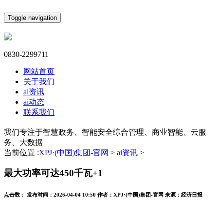
Toggle navigation
0830-2299711
网站首页
关于我们
ai资讯
ai动态
联系我们
我们专注于智慧政务、智能安全综合管理、商业智能、云服
务、大数据
当前位置 :
XPJ·(中国)集团-官网
>
ai资讯
>
最大功率可达450千瓦+1
点击数：
发布时间：
2026-04-04 10:50
作者：
XPJ·(中国)集团-官网
来源：
经济日报