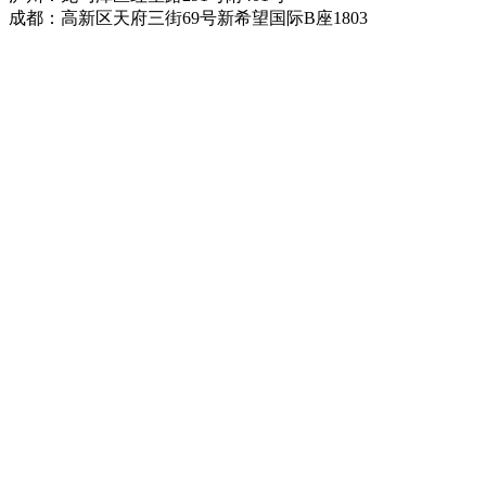
成都：高新区天府三街69号新希望国际B座1803