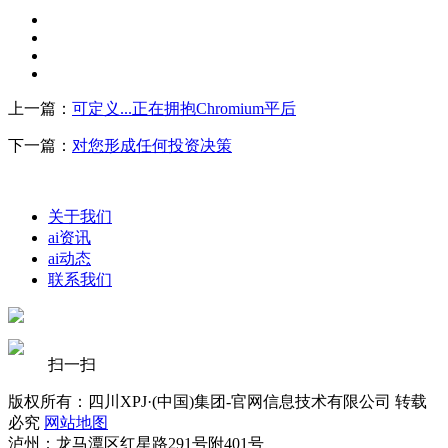
上一篇：
可定义...正在拥抱Chromium平后
下一篇：
对您形成任何投资决策
关于我们
ai资讯
ai动态
联系我们
扫一扫
版权所有：四川XPJ·(中国)集团-官网信息技术有限公司 转载
必究
网站地图
泸州：龙马潭区红星路291号附401号