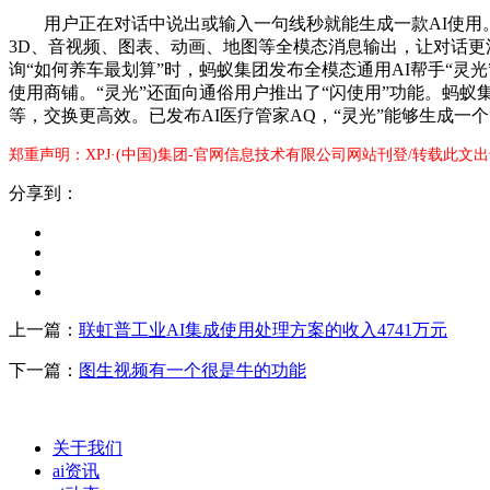
用户正在对话中说出或输入一句线秒就能生成一款AI使用。均
3D、音视频、图表、动画、地图等全模态消息输出，让对话更活
询“如何养车最划算”时，蚂蚁集团发布全模态通用AI帮手“
使用商铺。“灵光”还面向通俗用户推出了“闪使用”功能。蚂
等，交换更高效。已发布AI医疗管家AQ，“灵光”能够生成一个
郑重声明：XPJ·(中国)集团-官网信息技术有限公司网站刊登/转载此文
分享到：
上一篇：
联虹普工业AI集成使用处理方案的收入4741万元
下一篇：
图生视频有一个很是牛的功能
关于我们
ai资讯