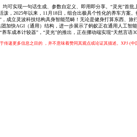
可实现一句话生成、参数自定义、即用即分享。“灵光”首批上线
泼，2025年以来，11月18日，组合出极具个性化的养车方
灵光”，成立灵波科技结构具身智能范畴！无论是健身打算东西、
蚁集团加快AGI（通用）结构，进一步展示了蚂蚁正在通用人工
“养车成本计较器”，“灵光”的推出，正在挪动端实现“天然言语3
出于传递更多信息之目的 ，并不意味着赞同其观点或论证其描述。XPJ·(