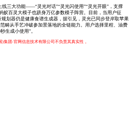
三大功能——“灵光对话”“灵光闪使用”“灵光开眼”，支撑
案。蚂蚁百灵大模子也跻身万亿参数模子阵营。目前，当用户征
旅行规划器仍是健康食谱生成器，据引见，灵光已同步登岸取苹果
智能范畴从手艺冲破参加景落地的全链能力。用户选择里程、油费
0秒生成小使用”。
中国)集团-官网信息技术有限公司不负责其真实性 。