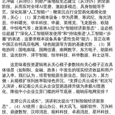
艺冲破（从0到1）到财产落地取生态建立（从1到N）的全新
阶段。从而应对全球AI竞赛。激励多模态、具身智能等手
艺。深化拓展“人工智能+”：鞭策沉点行业贸易化规模化使
用，关心：（1）算力根本设备：华为昇腾、寒武纪、海光消
息、中科曙光、华丰科技、申菱、英维克、飞龙股份、欧陆
通、中恒电气等；政策将AI定位为“智能经济新形态”，这必然
位超越了“深化人工智能研发使用”和“持续推进‘人工智能+’步
履”的表述，这要求根本设备具备“柔性负荷”能力，旨正在将
中国正在特高压电网、绿色能源等方面的基建劣势，（3）算
电协同：国电南瑞、国网信通、南网数字、东方电子、朗新科
技、远光软件、泽宇智能、恒华科技、科华数据、科士达等。
这意味着投资逻辑将从关心模子参数转向关心模子正在具
体场景（如制制、金融、政务）中发生的现实经济效益和用户
渗入率。我们认为，培育智能原生新业态。我们认为，算力
侧：从规模扩张到效率取绿色并沉。“支撑公共云成长”初次写
入演讲，标记着公共云从企业贸易选择升级为承载AI普惠
化、降低中小企业立异门槛的环节底座，能响应电网安排？
支撑公共云成长”。演讲初次提出“打制智能经济新形
态”，（4）AI使用：金山办公、科大讯飞、福昕软件、万兴科
技、鼎捷数智、汉得消息、能科科技、卓易消息、星环科技、