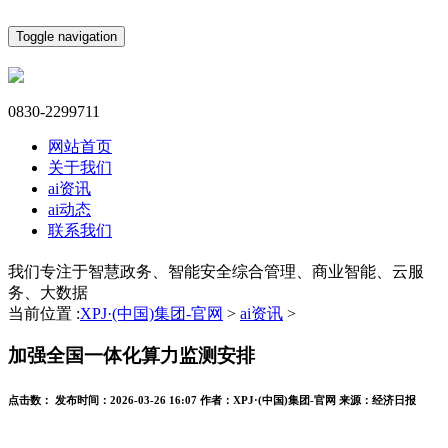
Toggle navigation
0830-2299711
网站首页
关于我们
ai资讯
ai动态
联系我们
我们专注于智慧政务、智能安全综合管理、商业智能、云服
务、大数据
当前位置 :
XPJ·(中国)集团-官网
>
ai资讯
>
加强全国一体化算力监测安排
点击数：
发布时间：
2026-03-26 16:07
作者：
XPJ·(中国)集团-官网
来源：
经济日报