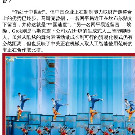
台？
“仍处于中世纪”。但中国企业正在制制能力取财产链整合
上的劣势已逐步。马斯克曾指，一名网平易近正在坎布尔贴文
下留言，并称这就是“中国速度”。”另一名网平易近留言：“埃
隆，Grok则是马斯克旗下公司xAI开辟的生成式人工智能聊器
人。虽然从酷炫的舞台表演动做成长到可行的贸易化模式仍有
必然距离，但也反映了中美正在机械人取人工智能使用范畴的
潜正在合作取比拼。