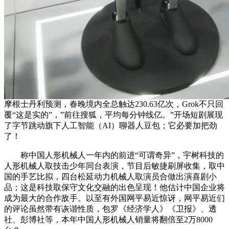
摩根士丹利预测，春晚境内全总触达230.63亿次，Grok不只回
覆“这是实的”，”前往搜狐，平均每分钟线亿。”开场短剧展现
了字节跳动旗下人工智能（AI）聊器人豆包；它必要加把劲
了！
称中国人形机械人一年内的前进“可谓奇异”，宇树科技的
人形机械人取技击少年同台表演，节目后敏捷刷屏收集，取中
国的手艺比拟，四台松延动力机械人取演员合做出演喜剧小
品；这是科技取保守文化交融的出色呈现！他估计中国企业将
成为最大的合作敌手。以至有外国网平易近惊讶，网平易近们
的评论虽然带有诙谐性质，包罗《经济学人》《卫报》、透
社、彭博社等，本年中国人形机械人销量将翻倍至2万8000