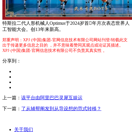
特斯拉二代人形机械人Optimus于2024岁首年月次表态世界人
工智能大会。创13年来新高。
郑重声明：XPJ·(中国)集团-官网信息技术有限公司网站刊登/转载此文
出于传递更多信息之目的 ，并不意味着赞同其观点或论证其描述。
XPJ·(中国)集团-官网信息技术有限公司不负责其真实性 。
分享到：
上一篇：
该平台由阿里巴巴灵犀互娱运
下一篇：
了从辅帮阐发到从导设想的范式转移？
关于我们