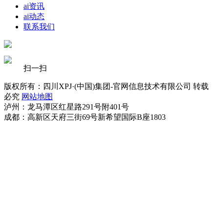
ai资讯
ai动态
联系我们
扫一扫
版权所有：四川XPJ·(中国)集团-官网信息技术有限公司 转载
必究
网站地图
泸州：龙马潭区红星路291号附401号
成都：高新区天府三街69号新希望国际B座1803