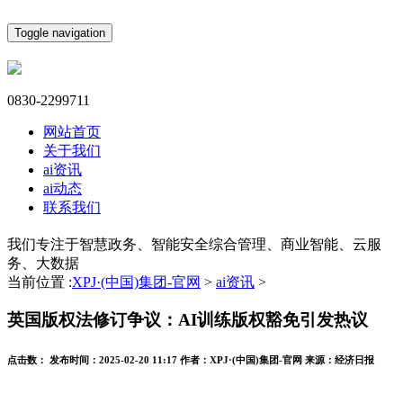
Toggle navigation
0830-2299711
网站首页
关于我们
ai资讯
ai动态
联系我们
我们专注于智慧政务、智能安全综合管理、商业智能、云服
务、大数据
当前位置 :
XPJ·(中国)集团-官网
>
ai资讯
>
英国版权法修订争议：AI训练版权豁免引发热议
点击数：
发布时间：
2025-02-20 11:17
作者：
XPJ·(中国)集团-官网
来源：
经济日报