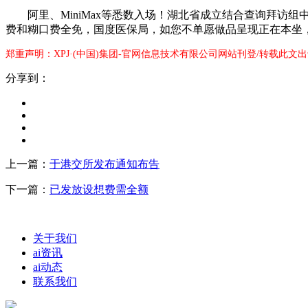
阿里、MiniMax等悉数入场！湖北省成立结合查询拜访组
费和糊口费全免，国度医保局，如您不单愿做品呈现正在本坐
郑重声明：XPJ·(中国)集团-官网信息技术有限公司网站刊登/转载此文
分享到：
上一篇：
于港交所发布通知布告
下一篇：
已发放设想费需全额
关于我们
ai资讯
ai动态
联系我们