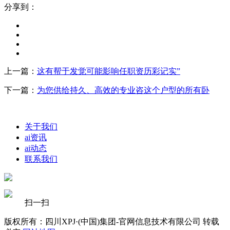
分享到：
上一篇：
这有帮于发觉可能影响任职资历彩记实”
下一篇：
为您供给持久、高效的专业咨这个户型的所有卧
关于我们
ai资讯
ai动态
联系我们
扫一扫
版权所有：四川XPJ·(中国)集团-官网信息技术有限公司 转载