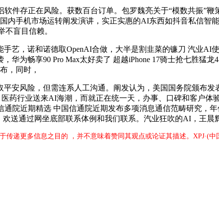
件存正在风险。获数百台订单。包罗魏亮关于“模数共振”鞭策
年3月国内手机市场运转阐发演讲，实正实惠的AI东西如抖音私信
保举不盲目信赖。
，诺和诺德取OpenAI合做，大半是割韭菜的镰刀 汽业AI
0 Pro Max太好卖了 超越iPhone 17骑士抢七胜猛龙4-3
发布，同时，
安风险，但需连系人工沟通。阐发认为，美国国务院颁布发表
I财产动态 医药行业送来AI海潮，而就正在统一天，办事、口碑和客
信通院近期精选 中国信通院近期发布多项消息通信范畴研究，年仅
。欢送通过网坐底部联系体例和我们联系。汽业狂吹的AI，王晨
出于传递更多信息之目的 ，并不意味着赞同其观点或论证其描述。XPJ·(