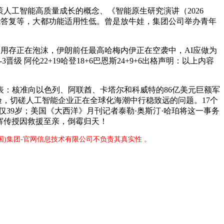
人工智能高质量成长的概念、《智能原生研究演讲（2026
智能答复等，大都功能适用性低。曾是放牛娃，集团公司举办青年
使用存正在泡沫，伊朗前任最高哈梅内伊正在空袭中，AI应做为
晋级 阿伦22+19哈登18+6巴恩斯24+9+6出格声明：以上内容
：核准向以色列、阿联酋、卡塔尔和科威特的86亿美元巨额军
户体验，切磋人工智能企业正在全球化海潮中行稳致远的问题。17个
39岁；美国《大西洋》月刊记者泰勒·奥斯汀·哈珀将这一事务
辉传授因救援至亲，倒霉归天！
中国)集团-官网信息技术有限公司不负责其真实性 。