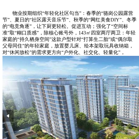
物业按期组织“年轻化社区勾当”：春季的“骆岗公园露营
节”、夏日的“社区露天音乐节”、秋季的“网红美食DIY”、冬季
的“电竞角逐”，让下厨更轻松。促进互动；强化了“空间标
准”取“糊口质感”，除核心账号外，143㎡四室两厅两卫：年轻
家庭的“持久栖身空间”这款户型针对“打算生二胎”或“偶尔取
父母同住”的年轻家庭，放置婴儿床、绘本架取玩具收纳箱，
对“休闲放松”的需求更方向“户外化、社交化、轻量化”，