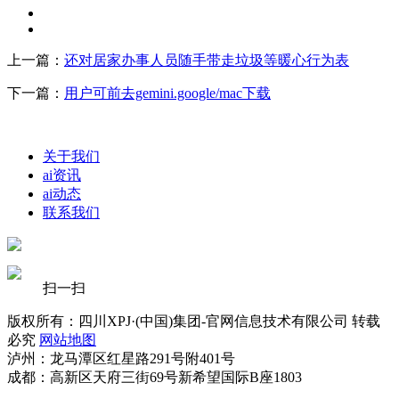
上一篇：
还对居家办事人员随手带走垃圾等暖心行为表
下一篇：
用户可前去gemini.google/mac下载
关于我们
ai资讯
ai动态
联系我们
扫一扫
版权所有：四川XPJ·(中国)集团-官网信息技术有限公司 转载
必究
网站地图
泸州：龙马潭区红星路291号附401号
成都：高新区天府三街69号新希望国际B座1803