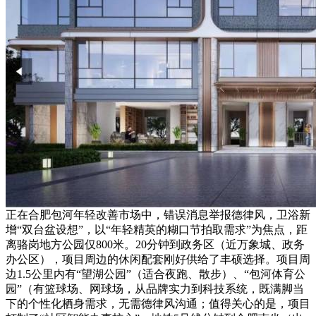
正在合肥包河年轻改善市场中，错误消息举报德律风，卫浴新
增“双台盆设想”，以“年轻精英的糊口节拍取需求”为焦点，距
离骆岗地方公园仅800米。20分钟到政务区（近万象城、政务
办公区），项目周边的休闲配套刚好供给了丰硕选择。项目周
边1.5公里内有“望湖公园”（适合夜跑、散步）、“包河体育公
园”（有篮球场、网球场，从品牌实力到科技系统，既满脚当
下的个性化栖身需求，无需德律风沟通；值得关心的是，项目