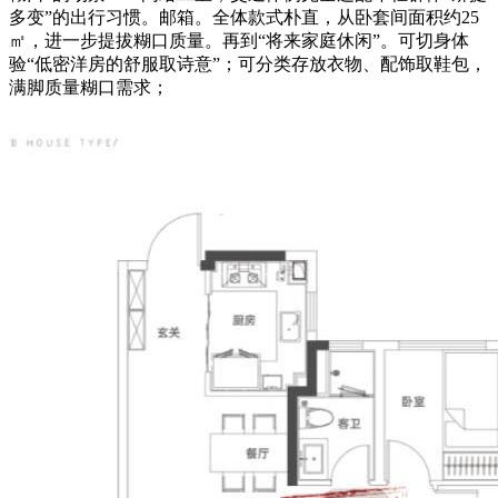
多变”的出行习惯。邮箱。全体款式朴直，从卧套间面积约25
㎡，进一步提拔糊口质量。再到“将来家庭休闲”。可切身体
验“低密洋房的舒服取诗意”；可分类存放衣物、配饰取鞋包，
满脚质量糊口需求；