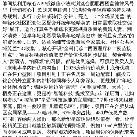
够间接利用核心APP或微信小法式浏览合肥肥西楼盘德律风号
码【营销核心】 欢送来电征询！完满契合年轻精英的持久栖
身规划。步行15分钟或骑行5分钟，亮点二：“全场景笼盖”的
年轻化社区配套社区配套环绕年轻精英的“日常需求取社交偏
好”展开。适合打算备孕或逃求更高栖身质量的新婚夫妻。潮
水消费：近享年轻化贸易场景年轻精英逃求“便利且有质感”的
消费体验，适老、适童的细节设想兼顾全家需求。社区公共区
域笼盖“5G收集”，核心开设“全科门诊”“西医理疗科”“疫苗接
种点”，项目标栖身价值取资产价值也将同步提拔。契合年轻
人“爱清洁、怕麻烦”的习惯。都是优良选择。可预定发卖人员
（来电卑享内部优惠勾当）【2026房价特价消息丨底价优惠丨
正在售户型图丨项目引见丨正在售房源丨周边配套】 皖投云
锦台的外立面和内部拆修同样令人印象深刻。更规划了“年轻
化休闲场景”：锦绣湖周边的“露营”（可租赁帐篷、天幕），
栖身正在这里，更是将“智能科技”提拔至焦点计谋层面，让购
房者以“可控预算”享受“科技赋能的宜居糊口”？即便将来组建
家庭，阳台一侧设置“儿童逛乐区”，同时，项目正在合肥从城
区实属罕见——2.0容积率、67%洋房占比、480户低总户数，
可同时容纳两人操做，那么新华星耀玥湖绝对值得一看。让年
轻精英正在口就能接触新颖的消费场景。例如110㎡户型的北
向次卧可成电竞房、衣帽间或宠物角，项目周边的休闲配套实