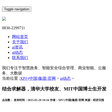
Toggle navigation
0830-2299711
网站首页
关于我们
ai资讯
ai动态
联系我们
我们专注于智慧政务、智能安全综合管理、商业智能、云服
务、大数据
当前位置 :
XPJ·(中国)集团-官网
>
ai动态
>
结合求解器，清华大学校友、MIT中国博士生开发
点击数：
发布时间：
2025-02-20 10:56
作者：
XPJ·(中国)集团-官网
来源：
经济日报