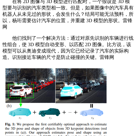
在将 2D 图像与 3D 模型进行匹配时，一个假设是 3D 模
型要与识别的汽车类型相一致。但是，如果图像中的汽车具有
机器人从未见过的形状，会发生什么？结局可能无法预料，所
以，杨珩需要估计汽车的位置，并重建 3D 模型的形状。雷锋
网
他们找到了一个解决方法：通过对原先识别的车辆进行线
性组合，使 3D 模型自动变形、以匹配 2D 图像。比方说，该
模型可以从奥迪变成现代，因为它已经记录了汽车的实际构
造。识别接近车辆的尺寸是防止碰撞的关键。雷锋网