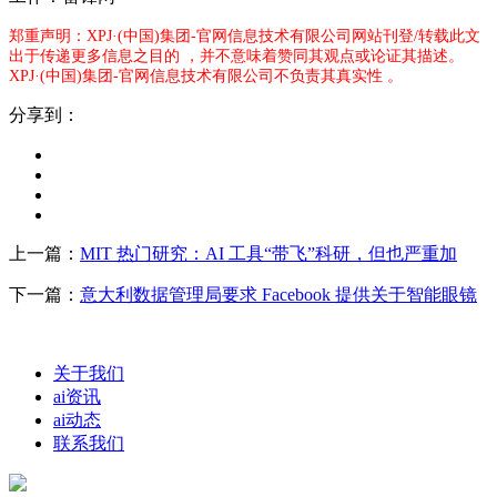
郑重声明：XPJ·(中国)集团-官网信息技术有限公司网站刊登/转载此文
出于传递更多信息之目的 ，并不意味着赞同其观点或论证其描述。
XPJ·(中国)集团-官网信息技术有限公司不负责其真实性 。
分享到：
上一篇：
MIT 热门研究：AI 工具“带飞”科研，但也严重加
下一篇：
意大利数据管理局要求 Facebook 提供关于智能眼镜
关于我们
ai资讯
ai动态
联系我们