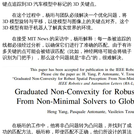
键点追踪到3D 汽车模型中标记的 3D 关键点。
在这个过程中，杨珩与团队必须解决一个优化问题，将
3D 模型旋转与平移，以使模型与图像上的关键点对齐。这个
3D 模型有助于机器人了解真实世界的环境。
在接受 MIT News 的采访中，杨珩解释：每一条被追踪的
线都必须经过分析，以确保它们进行了准确的匹配。由于有许
多关键的点可能会被错误匹配（比如，神经网络可能会将镜子
识别为门把手），那么这个问题就是“非凸”的，很难解决。
在杨珩的工作中，他将非凸问题转为凸问题，并找到了成
功的匹配方法。杨珩称，即使匹配不正确，他们所设计的算法