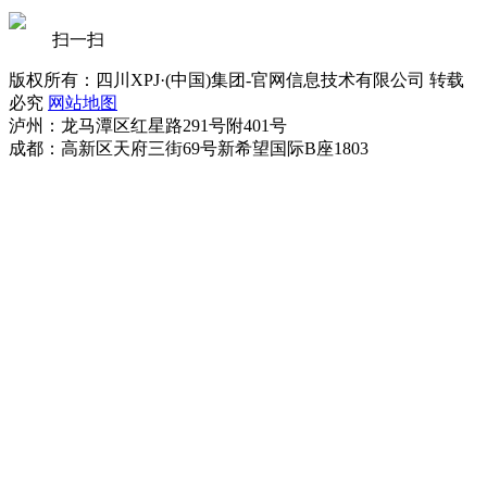
扫一扫
版权所有：四川XPJ·(中国)集团-官网信息技术有限公司 转载
必究
网站地图
泸州：龙马潭区红星路291号附401号
成都：高新区天府三街69号新希望国际B座1803