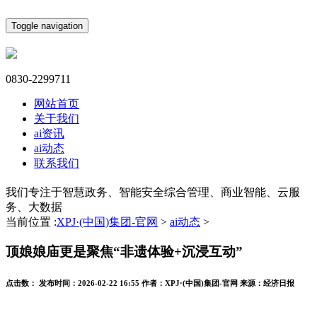
Toggle navigation
0830-2299711
网站首页
关于我们
ai资讯
ai动态
联系我们
我们专注于智慧政务、智能安全综合管理、商业智能、云服
务、大数据
当前位置 :
XPJ·(中国)集团-官网
>
ai动态
>
顶娘娘庙更是聚焦“非遗体验+沉浸互动”
点击数：
发布时间：
2026-02-22 16:55
作者：
XPJ·(中国)集团-官网
来源：
经济日报