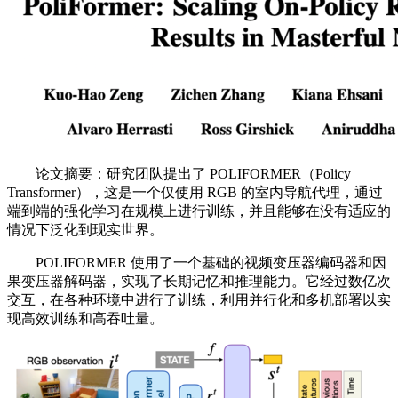
论文摘要：研究团队提出了 POLIFORMER（Policy
Transformer），这是一个仅使用 RGB 的室内导航代理，通过
端到端的强化学习在规模上进行训练，并且能够在没有适应的
情况下泛化到现实世界。
POLIFORMER 使用了一个基础的视频变压器编码器和因
果变压器解码器，实现了长期记忆和推理能力。它经过数亿次
交互，在各种环境中进行了训练，利用并行化和多机部署以实
现高效训练和高吞吐量。