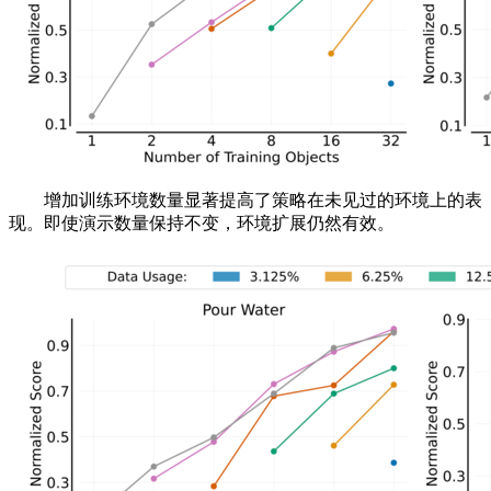
增加训练环境数量显著提高了策略在未见过的环境上的表
现。即使演示数量保持不变，环境扩展仍然有效。