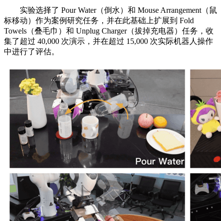
实验选择了 Pour Water（倒水）和 Mouse Arrangement（鼠
标移动）作为案例研究任务，并在此基础上扩展到 Fold
Towels（叠毛巾）和 Unplug Charger（拔掉充电器）任务，收
集了超过 40,000 次演示，并在超过 15,000 次实际机器人操作
中进行了评估。