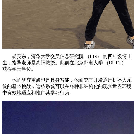
胡英东，清华大学交叉信息研究院 （IIIS） 的四年级博士
生，指导老师是高阳教授。此前在北京邮电大学 （BUPT）
获得学士学位。
他的研究重点也是具身智能，他研究了开发通用机器人系
统的基本挑战，这些系统可以在各种非结构化的现实世界环境
中有效地适应和推广其学习行为。