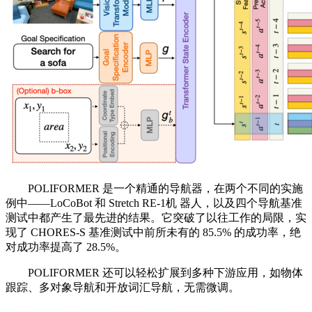
POLIFORMER 是一个精通的导航器，在两个不同的实施
例中——LoCoBot 和 Stretch RE-1机 器人，以及四个导航基准
测试中都产生了最先进的结果。它突破了以往工作的局限，实
现了 CHORES-S 基准测试中前所未有的 85.5% 的成功率，绝
对成功率提高了 28.5%。
POLIFORMER 还可以轻松扩展到多种下游应用，如物体
跟踪、多对象导航和开放词汇导航，无需微调。