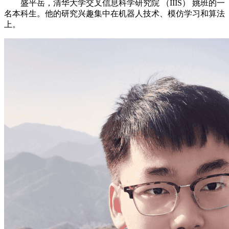
盛平岳，清华大学交叉信息科学研究院 （IIIS） 姚班的一
名本科生。他的研究兴趣集中在机器人技术、模仿学习和算法
上。