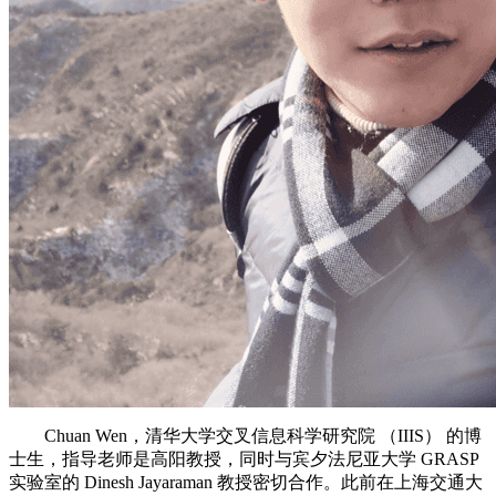
Chuan Wen，清华大学交叉信息科学研究院 （IIIS） 的博
士生，指导老师是高阳教授，同时与宾夕法尼亚大学 GRASP
实验室的 Dinesh Jayaraman 教授密切合作。此前在上海交通大