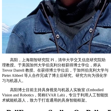
高阳，上海期智研究院 PI，清华大学交叉信息研究院助
理教授。于美国加州大学伯克利分校获得博士学位，师从
Trevor Darrell 教授。在获得博士学位后，于加州伯克利大学与
Pieter Abbeel 等人合作完成了博士后研究。研究方向为强化学
习与机器人。
高阳博士目前主持具身视觉与机器人实验室 (Embodied
Vision and Robotics，简称EVAR Lab)，专注于利用人工智能技
术赋能机器人，致力于打造通用的具身智能框架。