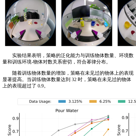
实验结果表明，策略的泛化能力与训练物体数量、环境数
量和训练环境-物体对数关系密切，符合幂律分布。
随着训练物体数量的增加，策略在未见过的物体上的表现
显著提高。当训练物体数量达到 32 时，策略在未见过的物体
上的表现超过了 0.9。