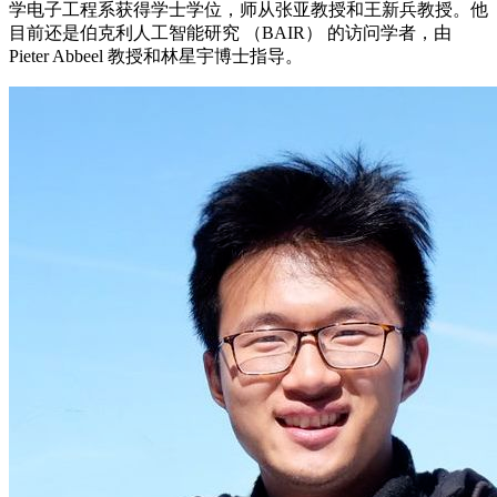
学电子工程系获得学士学位，师从张亚教授和王新兵教授。他
目前还是伯克利人工智能研究 （BAIR） 的访问学者，由
Pieter Abbeel 教授和林星宇博士指导。