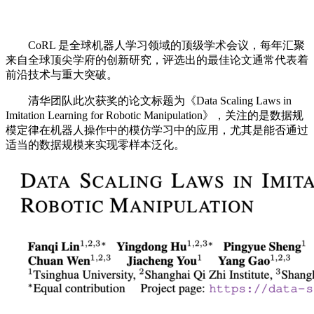
CoRL 是全球机器人学习领域的顶级学术会议，每年汇聚
来自全球顶尖学府的创新研究，评选出的最佳论文通常代表着
前沿技术与重大突破。
清华团队此次获奖的论文标题为《Data Scaling Laws in
Imitation Learning for Robotic Manipulation》，关注的是数据规
模定律在机器人操作中的模仿学习中的应用，尤其是能否通过
适当的数据规模来实现零样本泛化。