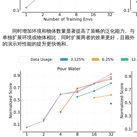
同时增加环境和物体数量显著提高了策略的泛化能力。与
单独扩展环境或物体相比，同时扩展两者的效果更好，且额外
的演示对性能的提升更快饱和。