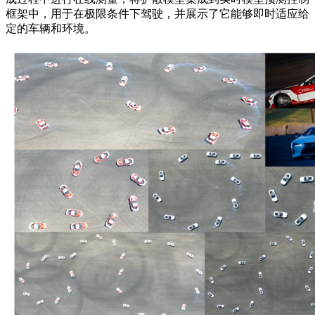
框架中，用于在极限条件下驾驶，并展示了它能够即时适应给
定的车辆和环境。