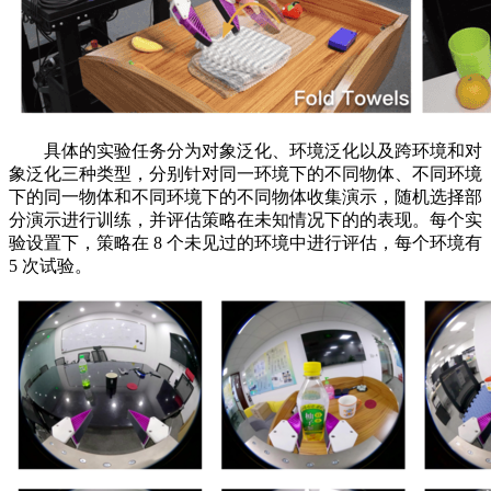
具体的实验任务分为对象泛化、环境泛化以及跨环境和对
象泛化三种类型，分别针对同一环境下的不同物体、不同环境
下的同一物体和不同环境下的不同物体收集演示，随机选择部
分演示进行训练，并评估策略在未知情况下的的表现。每个实
验设置下，策略在 8 个未见过的环境中进行评估，每个环境有
5 次试验。