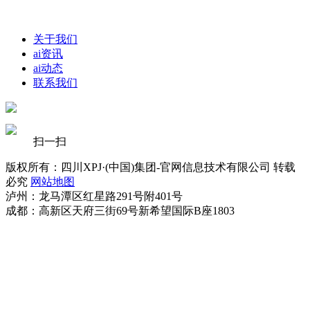
关于我们
ai资讯
ai动态
联系我们
扫一扫
版权所有：四川XPJ·(中国)集团-官网信息技术有限公司 转载
必究
网站地图
泸州：龙马潭区红星路291号附401号
成都：高新区天府三街69号新希望国际B座1803