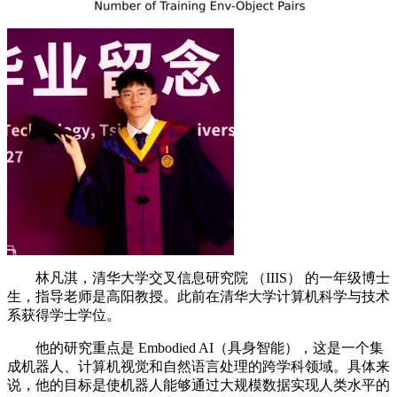
林凡淇，清华大学交叉信息研究院 （IIIS） 的一年级博士
生，指导老师是高阳教授。此前在清华大学计算机科学与技术
系获得学士学位。
他的研究重点是 Embodied AI（具身智能），这是一个集
成机器人、计算机视觉和自然语言处理的跨学科领域。具体来
说，他的目标是使机器人能够通过大规模数据实现人类水平的