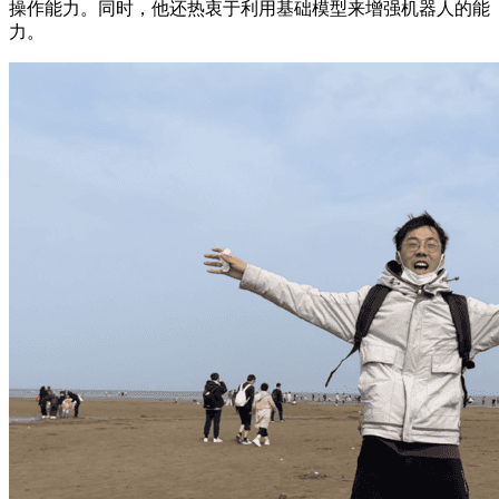
操作能力。同时，他还热衷于利用基础模型来增强机器人的能
力。